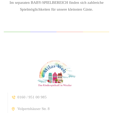
Im separaten BABY-SPIELBEREICH finden sich zahlreiche
Spielmöglichkeiten für unsere kleinsten Gäste.
0160 / 951 00 985
Volpertshäuser Str. 8