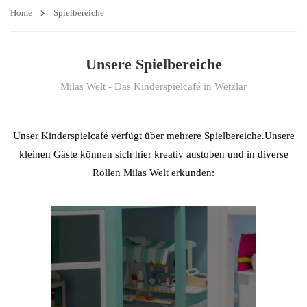
Home
Spielbereiche
Unsere Spielbereiche
Milas Welt - Das Kinderspielcafé in Wetzlar
Unser Kinderspielcafé verfügt über mehrere Spielbereiche.Unsere
kleinen Gäste können sich hier kreativ austoben und in diverse
Rollen Milas Welt erkunden: