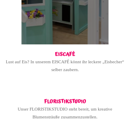
EISCAFÉ
Lust auf Eis? In unserem EISCAFÉ könnt ihr leckere „Eisbecher“
selber zaubern.
FLORISTIKSTUDIO
Unser FLORISTIKSTUDIO steht bereit, um kreative
Blumensträuße zusammenzustellen.