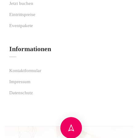
Jetzt buchen
Eintrittspreise
Eventpakete
Informationen
Kontaktformular
Impressum
Datenschutz