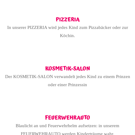
PIZZERIA
In unserer PIZZERIA wird jedes Kind zum Pizzabäcker oder zur
Köchin.
KOSMETIK-SALON
Der KOSMETIK-SALON verwandelt jedes Kind zu einem Prinzen
oder einer Prinzessin
FEUERWEHRAUTO
Blaulicht an und Feuerwehrhelm aufsetzen: in unserem
FEUERWEHRAUTO werden Kinderträume wahr.