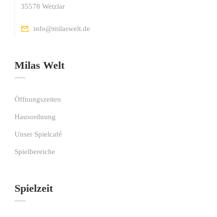
35578 Wetzlar
info@milaswelt.de
Milas Welt
Öffnungszeiten
Hausordnung
Unser Spielcafé
Spielbereiche
Spielzeit