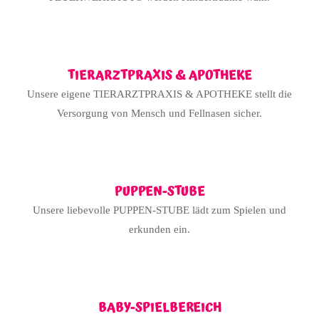
TIERARZTPRAXIS & APOTHEKE
Unsere eigene TIERARZTPRAXIS & APOTHEKE stellt die
Versorgung von Mensch und Fellnasen sicher.
PUPPEN-STUBE
Unsere liebevolle PUPPEN-STUBE lädt zum Spielen und
erkunden ein.
BABY-SPIELBEREICH