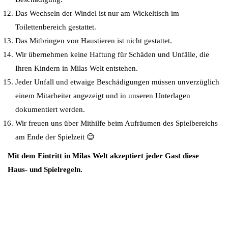
Das Wechseln der Windel ist nur am Wickeltisch im
Toilettenbereich gestattet.
Das Mitbringen von Haustieren ist nicht gestattet.
Wir übernehmen keine Haftung für Schäden und Unfälle, die
Ihren Kindern in Milas Welt entstehen.
Jeder Unfall und etwaige Beschädigungen müssen unverzüglich
einem Mitarbeiter angezeigt und in unseren Unterlagen
dokumentiert werden.
Wir freuen uns über Mithilfe beim Aufräumen des Spielbereichs
am Ende der Spielzeit 😊
Mit dem Eintritt in Milas Welt akzeptiert jeder Gast diese
Haus- und Spielregeln.