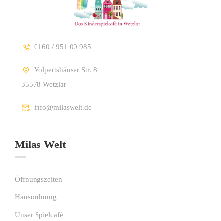
0160 / 951 00 985
Volpertshäuser Str. 8
35578 Wetzlar
info@milaswelt.de
Milas Welt
Öffnungszeiten
Hausordnung
Unser Spielcafé