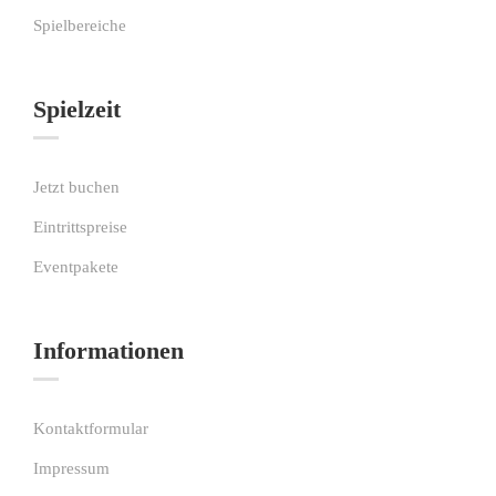
Spielbereiche
Spielzeit
Jetzt buchen
Eintrittspreise
Eventpakete
Informationen
Kontaktformular
Impressum