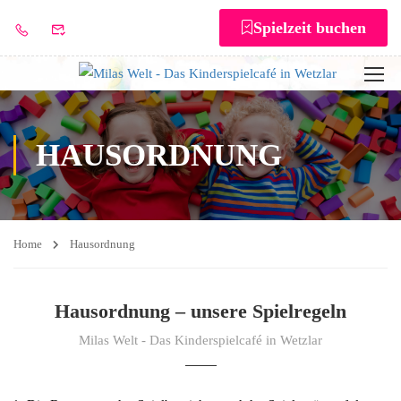
Spielzeit buchen
HAUSORDNUNG
Home
Hausordnung
Hausordnung – unsere Spielregeln
Milas Welt - Das Kinderspielcafé in Wetzlar