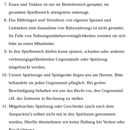
Essen und Trinken ist nur im Bistrobereich gestattet, im
gesamten Spielbereich strengstens untersagt.
Das Mitbringen und Verzehren von eigenen Speisen und
Getränken (mit Ausnahme von Babynahrung) ist nicht gestattet.
Im Falle von Nahrungsmittelunverträglichkeiten wenden sie sich
bitte an einen Mitarbeiter.
In den Spielbereich dürfen keine spitzen, scharfen oder anderen
verletzungsgefährdenden Gegenstände oder Spielzeug
mitgebracht werden.
Unsere Spielzeuge und Spielgeräte liegen uns am Herzen. Bitte
behandeln sie jeden Gegenstand pfleglich. Bei grober
Beschädigung behalten wir uns das Recht vor, den Gegenstand
i.H. des Zeitwerts in Rechnung zu stellen.
Mitgebrachtes Spielzeug oder Geschenke (auch nach dem
Auspacken!) sollten nicht mit in den Spielraum genommen
werden, Hierfür übernehmen wir keine Haftung bei Verlust oder
Beschädigung.