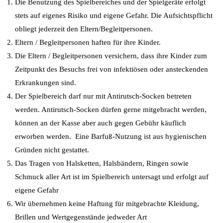
Die Benutzung des Spielbereiches und der Spielgeräte erfolgt
stets auf eigenes Risiko und eigene Gefahr. Die Aufsichtspflicht
obliegt jederzeit den Eltern/Begleitpersonen.
Eltern / Begleitpersonen haften für ihre Kinder.
Die Eltern / Begleitpersonen versichern, dass ihre Kinder zum
Zeitpunkt des Besuchs frei von infektiösen oder ansteckenden
Erkrankungen sind.
Der Spielbereich darf nur mit Antirutsch-Socken betreten
werden. Antirutsch-Socken dürfen gerne mitgebracht werden,
können an der Kasse aber auch gegen Gebühr käuflich
erworben werden. Eine Barfuß-Nutzung ist aus hygienischen
Gründen nicht gestattet.
Das Tragen von Halsketten, Halsbändern, Ringen sowie
Schmuck aller Art ist im Spielbereich untersagt und erfolgt auf
eigene Gefahr
Wir übernehmen keine Haftung für mitgebrachte Kleidung,
Brillen und Wertgegenstände jedweder Art