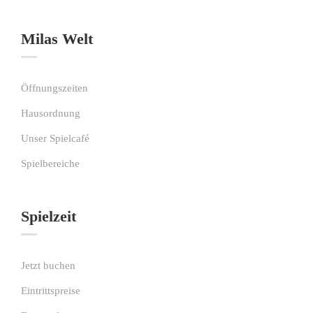
Milas Welt
Öffnungszeiten
Hausordnung
Unser Spielcafé
Spielbereiche
Spielzeit
Jetzt buchen
Eintrittspreise