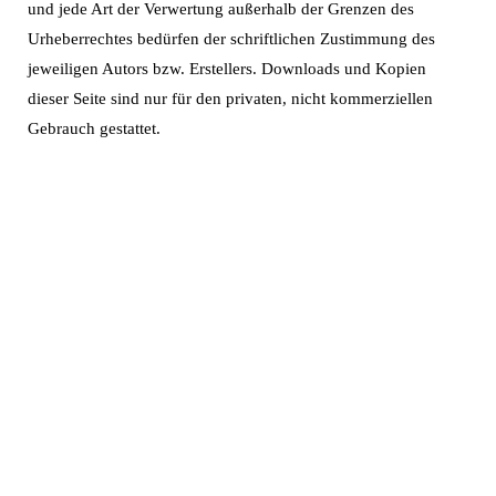
und jede Art der Verwertung außerhalb der Grenzen des
Urheberrechtes bedürfen der schriftlichen Zustimmung des
jeweiligen Autors bzw. Erstellers. Downloads und Kopien
dieser Seite sind nur für den privaten, nicht kommerziellen
Gebrauch gestattet.