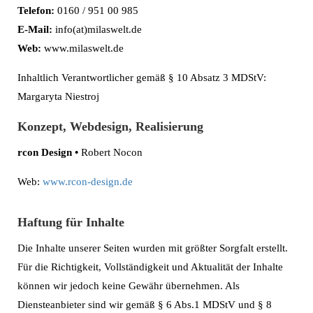
Telefon:
0160 / 951 00 985
E-Mail:
info(at)milaswelt.de
Web:
www.milaswelt.de
Inhaltlich Verantwortlicher gemäß § 10 Absatz 3 MDStV:
Margaryta Niestroj
Konzept, Webdesign, Realisierung
rcon Design •
Robert Nocon
Web:
www.rcon-design.de
Haftung für Inhalte
Die Inhalte unserer Seiten wurden mit größter Sorgfalt erstellt.
Für die Richtigkeit, Vollständigkeit und Aktualität der Inhalte
können wir jedoch keine Gewähr übernehmen. Als
Diensteanbieter sind wir gemäß § 6 Abs.1 MDStV und § 8