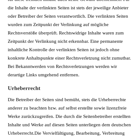
die Inhalte der verlinkten Seiten ist stets der jeweilige Anbieter
oder Betreiber der Seiten verantwortlich. Die verlinkten Seiten
wurden zum Zeitpunkt der Verlinkung auf mögliche
Rechtsverstöße überprüft. Rechtswidrige Inhalte waren zum
Zeitpunkt der Verlinkung nicht erkennbar. Eine permanente
inhaltliche Kontrolle der verlinkten Seiten ist jedoch ohne
konkrete Anhaltspunkte einer Rechtsverletzung nicht zumutbar.
Bei Bekanntwerden von Rechtsverletzungen werden wir
derartige Links umgehend entfernen.
Urheberrecht
Die Betreiber der Seiten sind bemüht, stets die Urheberrechte
anderer zu beachten bzw. auf selbst erstellte sowie lizenzfreie
Werke zurückzugreifen. Die durch die Seitenbetreiber erstellten
Inhalte und Werke auf diesen Seiten unterliegen dem deutschen
Urheberrecht.Die Vervielfältigung, Bearbeitung, Verbreitung