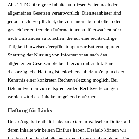
Abs.1 TDG für eigene Inhalte auf diesen Seiten nach den
allgemeinen Gesetzen verantwortlich. Diensteanbieter sind
jedoch nicht verpflichtet, die von ihnen übermittelten oder
gespeicherten fremden Informationen zu überwachen oder
nach Umständen zu forschen, die auf eine rechtswidrige
Tätigkeit hinweisen. Verpflichtungen zur Entfernung oder
Sperrung der Nutzung von Informationen nach den
allgemeinen Gesetzen bleiben hiervon unberührt. Eine
diesbezügliche Haftung ist jedoch erst ab dem Zeitpunkt der
Kenntnis einer konkreten Rechtsverletzung möglich. Bei
Bekanntwerden von entsprechenden Rechtsverletzungen
werden wir diese Inhalte umgehend entfernen.
Haftung für Links
Unser Angebot enthält Links zu externen Webseiten Dritter, auf
deren Inhalte wir keinen Einfluss haben. Deshalb können wir
für diese fremden Inhalte auch keine Gewähr übernehmen. Für