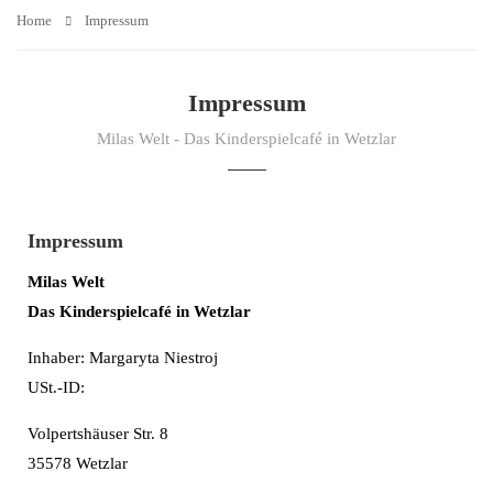
Home
Impressum
Impressum
Milas Welt - Das Kinderspielcafé in Wetzlar
Impressum
Milas Welt
Das Kinderspielcafé in Wetzlar
Inhaber: Margaryta Niestroj
USt.-ID:
Volpertshäuser Str. 8
35578 Wetzlar