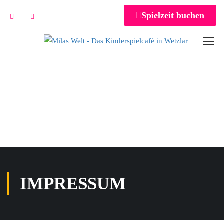
Spielzeit buchen
IMPRESSUM