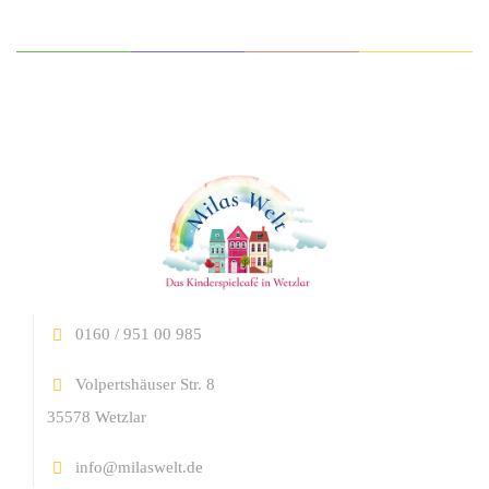
0160 / 951 00 985
Volpertshäuser Str. 8
35578 Wetzlar
info@milaswelt.de